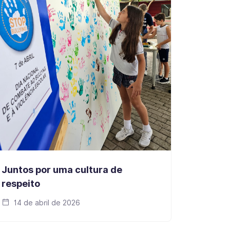
Juntos por uma cultura de
respeito
14 de abril de 2026