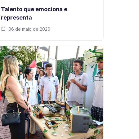
Talento que emociona e
representa
06 de maio de 2026