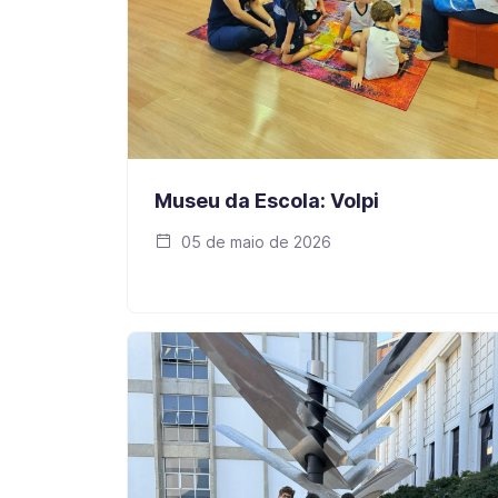
Museu da Escola: Volpi
05 de maio de 2026