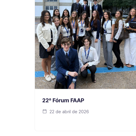
22º Fórum FAAP
22 de abril de 2026