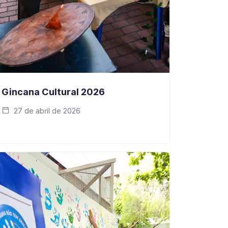
Gincana Cultural 2026
27 de abril de 2026