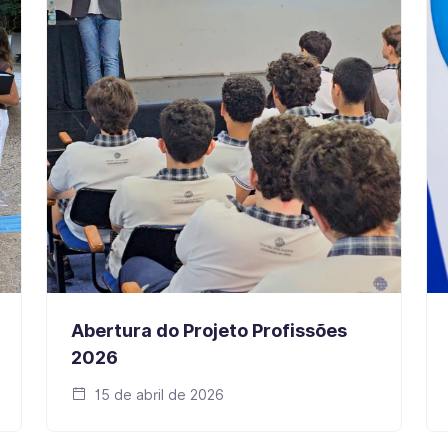
Abertura do Projeto Profissões
2026
15 de abril de 2026