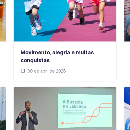
Movimento, alegria e muitas
conquistas
30 de abril de 2026