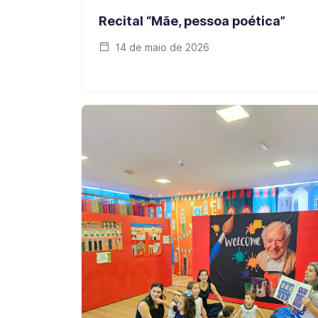
Recital “Mãe, pessoa poética”
14 de maio de 2026