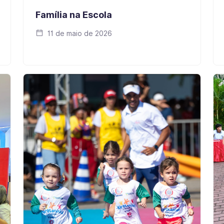
Família na Escola
11 de maio de 2026