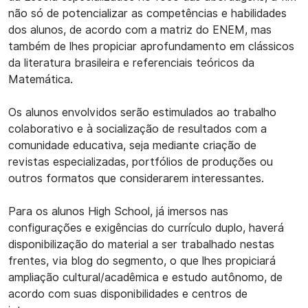
não só de potencializar as competências e habilidades
dos alunos, de acordo com a matriz do ENEM, mas
também de lhes propiciar aprofundamento em clássicos
da literatura brasileira e referenciais teóricos da
Matemática.
Os alunos envolvidos serão estimulados ao trabalho
colaborativo e à socialização de resultados com a
comunidade educativa, seja mediante criação de
revistas especializadas, portfólios de produções ou
outros formatos que considerarem interessantes.
Para os alunos High School, já imersos nas
configurações e exigências do currículo duplo, haverá
disponibilização do material a ser trabalhado nestas
frentes, via blog do segmento, o que lhes propiciará
ampliação cultural/acadêmica e estudo autônomo, de
acordo com suas disponibilidades e centros de