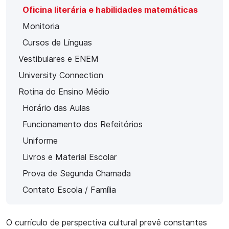
Oficina literária e habilidades matemáticas
Monitoria
Cursos de Línguas
Vestibulares e ENEM
University Connection
Rotina do Ensino Médio
Horário das Aulas
Funcionamento dos Refeitórios
Uniforme
Livros e Material Escolar
Prova de Segunda Chamada
Contato Escola / Família
O currículo de perspectiva cultural prevê constantes