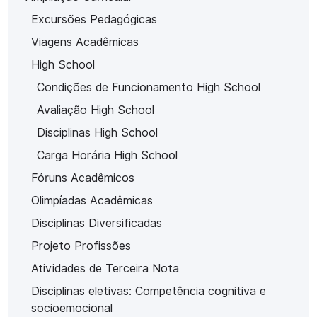
Excursões Pedagógicas
Viagens Acadêmicas
High School
Condições de Funcionamento High School
Avaliação High School
Disciplinas High School
Carga Horária High School
Fóruns Acadêmicos
Olimpíadas Acadêmicas
Disciplinas Diversificadas
Projeto Profissões
Atividades de Terceira Nota
Disciplinas eletivas: Competência cognitiva e
socioemocional