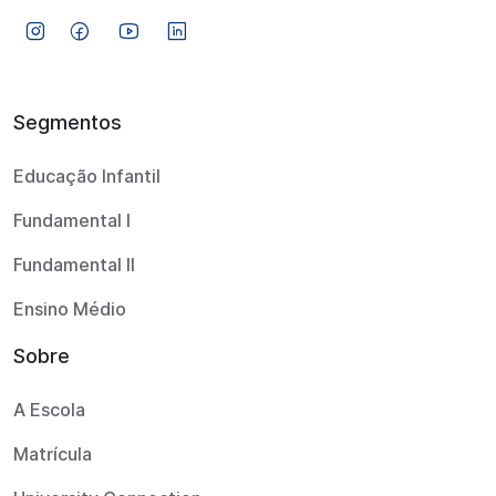
Segmentos
Educação Infantil
Fundamental I
Fundamental II
Ensino Médio
Sobre
A Escola
Matrícula