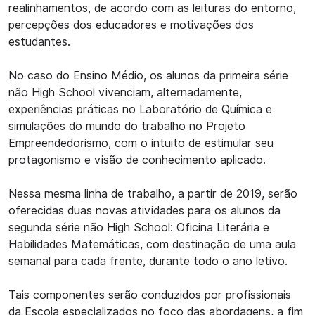
realinhamentos, de acordo com as leituras do entorno,
percepções dos educadores e motivações dos
estudantes.
No caso do Ensino Médio, os alunos da primeira série
não High School vivenciam, alternadamente,
experiências práticas no Laboratório de Química e
simulações do mundo do trabalho no Projeto
Empreendedorismo, com o intuito de estimular seu
protagonismo e visão de conhecimento aplicado.
Nessa mesma linha de trabalho, a partir de 2019, serão
oferecidas duas novas atividades para os alunos da
segunda série não High School: Oficina Literária e
Habilidades Matemáticas, com destinação de uma aula
semanal para cada frente, durante todo o ano letivo.
Tais componentes serão conduzidos por profissionais
da Escola especializados no foco das abordagens, a fim