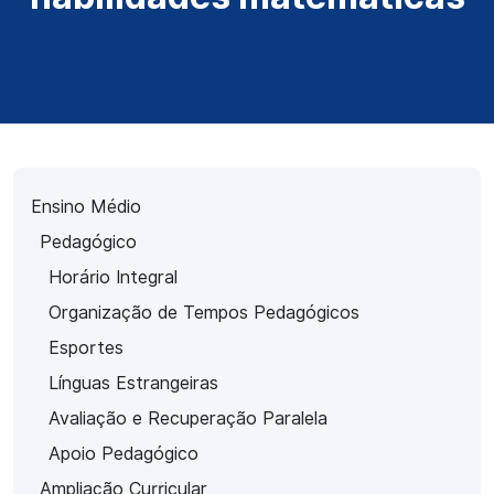
Ensino Médio
Pedagógico
Horário Integral
Organização de Tempos Pedagógicos
Esportes
Línguas Estrangeiras
Avaliação e Recuperação Paralela
Apoio Pedagógico
Ampliação Curricular