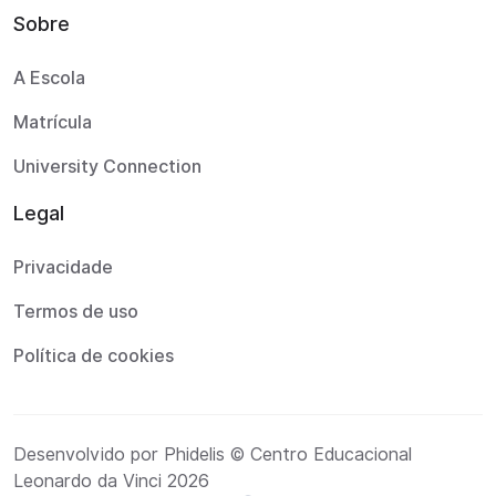
Sobre
A Escola
Matrícula
University Connection
Legal
Privacidade
Termos de uso
Política de cookies
Desenvolvido por Phidelis © Centro Educacional
Leonardo da Vinci 2026