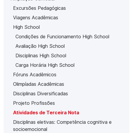
Excursões Pedagógicas
Viagens Acadêmicas
High School
Condições de Funcionamento High School
Avaliação High School
Disciplinas High School
Carga Horária High School
Fóruns Acadêmicos
Olimpíadas Acadêmicas
Disciplinas Diversificadas
Projeto Profissões
Atividades de Terceira Nota
Disciplinas eletivas: Competência cognitiva e
socioemocional