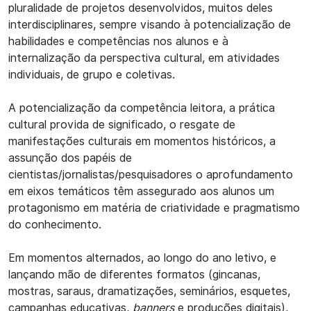
pluralidade de projetos desenvolvidos, muitos deles
interdisciplinares, sempre visando à potencialização de
habilidades e competências nos alunos e à
internalização da perspectiva cultural, em atividades
individuais, de grupo e coletivas.
A potencialização da competência leitora, a prática
cultural provida de significado, o resgate de
manifestações culturais em momentos históricos, a
assunção dos papéis de
cientistas/jornalistas/pesquisadores o aprofundamento
em eixos temáticos têm assegurado aos alunos um
protagonismo em matéria de criatividade e pragmatismo
do conhecimento.
Em momentos alternados, ao longo do ano letivo, e
lançando mão de diferentes formatos (gincanas,
mostras, saraus, dramatizações, seminários, esquetes,
campanhas educativas,
banners
e produções digitais),