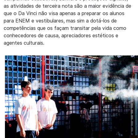
as atividades de terceira nota são a maior evidência de
que o Da Vinci não visa apenas a preparar os alunos
para ENEM e vestibulares, mas sim a dotá-los de
competências que os façam transitar pela vida como
conhecedores de causa, apreciadores estéticos e
agentes culturais.