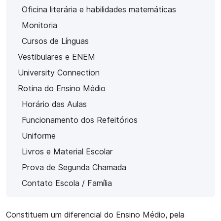
Oficina literária e habilidades matemáticas
Monitoria
Cursos de Línguas
Vestibulares e ENEM
University Connection
Rotina do Ensino Médio
Horário das Aulas
Funcionamento dos Refeitórios
Uniforme
Livros e Material Escolar
Prova de Segunda Chamada
Contato Escola / Família
Constituem um diferencial do Ensino Médio, pela