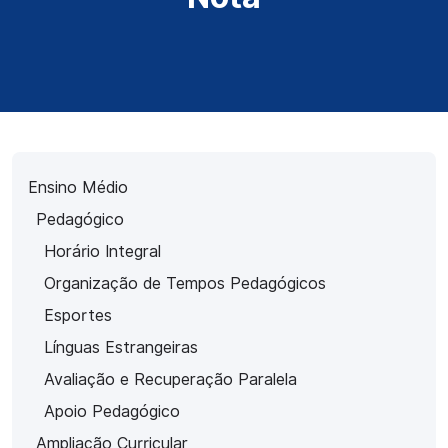
Ensino Médio
Pedagógico
Horário Integral
Organização de Tempos Pedagógicos
Esportes
Línguas Estrangeiras
Avaliação e Recuperação Paralela
Apoio Pedagógico
Ampliação Curricular