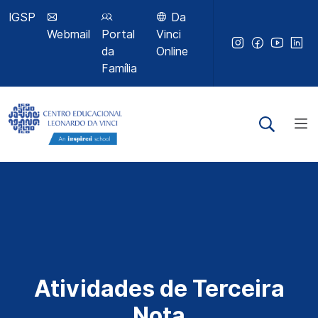
IGSP
Da
Webmail
Portal
Vinci
da
Online
Família
Atividades de Terceira
Nota