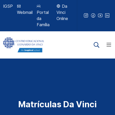
IGSP
Da
Webmail
Portal
Vinci
da
Online
Família
Matrículas Da Vinci