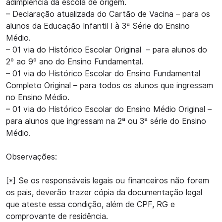
adimplência da escola de origem.
– Declaração atualizada do Cartão de Vacina – para os
alunos da Educação Infantil I à 3ª Série do Ensino
Médio.
– 01 via do Histórico Escolar Original – para alunos do
2º ao 9º ano do Ensino Fundamental.
– 01 via do Histórico Escolar do Ensino Fundamental
Completo Original – para todos os alunos que ingressam
no Ensino Médio.
– 01 via do Histórico Escolar do Ensino Médio Original –
para alunos que ingressam na 2ª ou 3ª série do Ensino
Médio.
Observações:
[*] Se os responsáveis legais ou financeiros não forem
os pais, deverão trazer cópia da documentação legal
que ateste essa condição, além de CPF, RG e
comprovante de residência.