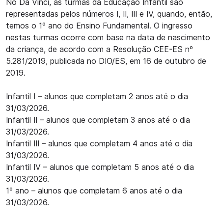
No Da Vinci, as turmas da Educação Infantil são
representadas pelos números I, II, III e IV, quando, então,
temos o 1º ano do Ensino Fundamental. O ingresso
nestas turmas ocorre com base na data de nascimento
da criança, de acordo com a Resolução CEE-ES nº
5.281/2019, publicada no DIO/ES, em 16 de outubro de
2019.
Infantil I – alunos que completam 2 anos até o dia
31/03/2026.
Infantil II – alunos que completam 3 anos até o dia
31/03/2026.
Infantil III – alunos que completam 4 anos até o dia
31/03/2026.
Infantil IV – alunos que completam 5 anos até o dia
31/03/2026.
1º ano – alunos que completam 6 anos até o dia
31/03/2026.