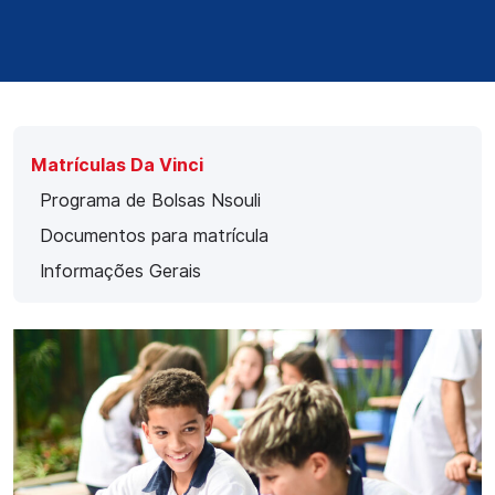
Matrículas Da Vinci
Programa de Bolsas Nsouli
Documentos para matrícula
Informações Gerais