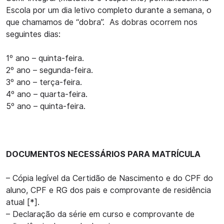
Escola por um dia letivo completo durante a semana, o
que chamamos de “dobra”. As dobras ocorrem nos
seguintes dias:
1º ano – quinta-feira.
2º ano – segunda-feira.
3º ano – terça-feira.
4º ano – quarta-feira.
5º ano – quinta-feira.
DOCUMENTOS NECESSÁRIOS PARA MATRÍCULA
– Cópia legível da Certidão de Nascimento e do CPF do
aluno, CPF e RG dos pais e comprovante de residência
atual [*].
– Declaração da série em curso e comprovante de