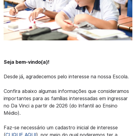
Seja bem-vindo(a)!
Desde já, agradecemos pelo interesse na nossa Escola.
Confira abaixo algumas informações que consideramos
importantes para as famílias interessadas em ingressar
no Da Vinci a partir de 2026 (do Infantil ao Ensino
Médio).
Faz-se necessário um cadastro inicial de interesse
(
CLIQUE AQUI
), por meio do qual poderemos ter a