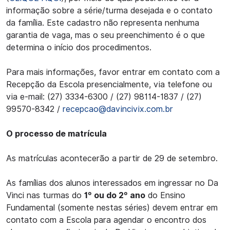
informação sobre a série/turma desejada e o contato
da família. Este cadastro não representa nenhuma
garantia de vaga, mas o seu preenchimento é o que
determina o início dos procedimentos.
Para mais informações, favor entrar em contato com a
Recepção da Escola presencialmente, via telefone ou
via e-mail: (27) 3334-6300 / (27) 98114-1837 / (27)
99570-8342 /
recepcao@davincivix.com.br
O processo de matrícula
As matrículas acontecerão a partir de 29 de setembro.
As famílias dos alunos interessados em ingressar no Da
Vinci nas turmas do
1º ou do 2º ano
do Ensino
Fundamental (somente nestas séries) devem entrar em
contato com a Escola para agendar o encontro dos