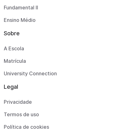
Fundamental II
Ensino Médio
Sobre
A Escola
Matrícula
University Connection
Legal
Privacidade
Termos de uso
Política de cookies