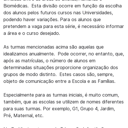
Biomédicas. Esta divisão ocorre em função da escolha
dos alunos pelos futuros cursos nas Universidades,
podendo haver variações. Para os alunos que
pretendem a vaga para esta série, é necessário informar
a área e o curso desejado.
As turmas mencionadas acima são aquelas que
idealizamos anualmente. Pode ocorrer, no entanto, que,
após as matrículas, o número de alunos em
determinadas situações proporcione organização dos
grupos de modo distinto. Estes casos são, sempre,
objeto de comunicação entre a Escola e as Famílias.
Especialmente para as turmas iniciais, é muito comum,
também, que as escolas se utilizem de nomes diferentes
para suas turmas. Por exemplo, G1, Grupo 4, Jardim,
Pré, Maternal, etc.