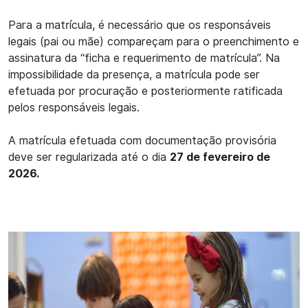
Para a matrícula, é necessário que os responsáveis
legais (pai ou mãe) compareçam para o preenchimento e
assinatura da “ficha e requerimento de matrícula”. Na
impossibilidade da presença, a matrícula pode ser
efetuada por procuração e posteriormente ratificada
pelos responsáveis legais.
A matrícula efetuada com documentação provisória
deve ser regularizada até o dia
27 de fevereiro de
2026.