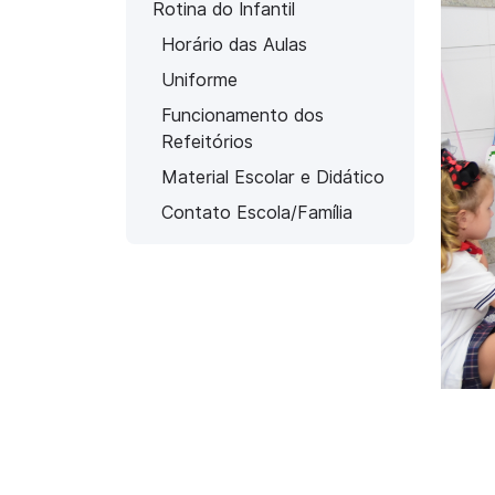
Rotina do Infantil
Horário das Aulas
Uniforme
Funcionamento dos
Refeitórios
Material Escolar e Didático
Contato Escola/Família