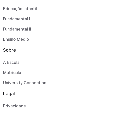
Educação Infantil
Fundamental I
Fundamental II
Ensino Médio
Sobre
A Escola
Matrícula
University Connection
Legal
Privacidade