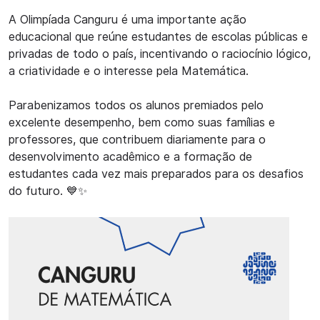
A Olimpíada Canguru é uma importante ação
educacional que reúne estudantes de escolas públicas e
privadas de todo o país, incentivando o raciocínio lógico,
a criatividade e o interesse pela Matemática.
Parabenizamos todos os alunos premiados pelo
excelente desempenho, bem como suas famílias e
professores, que contribuem diariamente para o
desenvolvimento acadêmico e a formação de
estudantes cada vez mais preparados para os desafios
do futuro. 💙✨