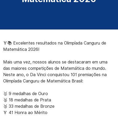
🏅📚 Excelentes resultados na Olimpíada Canguru de
Matemática 2026!
Mais uma vez, nossos alunos se destacaram em uma
das maiores competições de Matemática do mundo.
Neste ano, o Da Vinci conquistou 101 premiações na
Olimpíada Canguru de Matemática Brasil:
🥇 9 medalhas de Ouro
🥈 18 medalhas de Prata
🥉 33 medalhas de Bronze
🏅 41 Honra ao Mérito