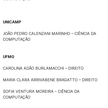
UNICAMP
JOÃO PEDRO CALENZANI MARINHO – CIÊNCIA DA
COMPUTAÇÃO
UFMG
CAROLINA ADÃO BURLAMACCHI – DIREITO
MARIA CLARA ARRIVABENE BRAGATTO – DIREITO
SOFIA VENTURA MOREIRA – CIÊNCIA DA
COMPUTAÇÃO