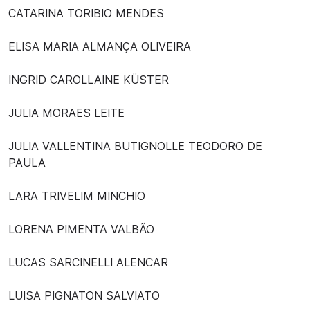
CATARINA TORIBIO MENDES
ELISA MARIA ALMANÇA OLIVEIRA
INGRID CAROLLAINE KÜSTER
JULIA MORAES LEITE
JULIA VALLENTINA BUTIGNOLLE TEODORO DE
PAULA
LARA TRIVELIM MINCHIO
LORENA PIMENTA VALBÃO
LUCAS SARCINELLI ALENCAR
LUISA PIGNATON SALVIATO