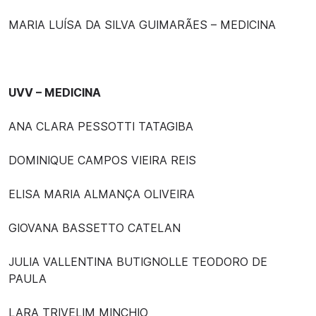
MARIA LUÍSA DA SILVA GUIMARÃES – MEDICINA
UVV – MEDICINA
ANA CLARA PESSOTTI TATAGIBA
DOMINIQUE CAMPOS VIEIRA REIS
ELISA MARIA ALMANÇA OLIVEIRA
GIOVANA BASSETTO CATELAN
JULIA VALLENTINA BUTIGNOLLE TEODORO DE
PAULA
LARA TRIVELIM MINCHIO