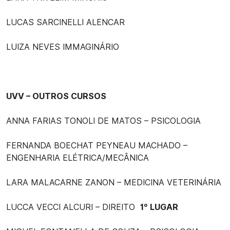
LUCAS SARCINELLI ALENCAR
LUIZA NEVES IMMAGINÁRIO
UVV – OUTROS CURSOS
ANNA FARIAS TONOLI DE MATOS – PSICOLOGIA
FERNANDA BOECHAT PEYNEAU MACHADO –
ENGENHARIA ELÉTRICA/MECÂNICA
LARA MALACARNE ZANON – MEDICINA VETERINÁRIA
LUCCA VECCI ALCURI – DIREITO
1º LUGAR