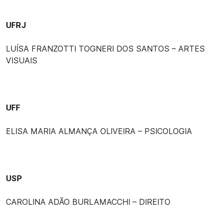
UFRJ
LUÍSA FRANZOTTI TOGNERI DOS SANTOS – ARTES
VISUAIS
UFF
ELISA MARIA ALMANÇA OLIVEIRA – PSICOLOGIA
USP
CAROLINA ADÃO BURLAMACCHI – DIREITO