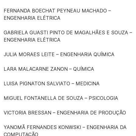
FERNANDA BOECHAT PEYNEAU MACHADO –
ENGENHARIA ELÉTRICA
GABRIELA GUASTI PINTO DE MAGALHÃES E SOUZA –
ENGENHARIA ELÉTRICA
JULIA MORAES LEITE – ENGENHARIA QUÍMICA
LARA MALACARNE ZANON – QUÍMICA
LUISA PIGNATON SALVIATO – MEDICINA
MIGUEL FONTANELLA DE SOUZA – PSICOLOGIA
VICTORIA BRESSAN – ENGENHARIA DE PRODUÇÃO
YANOMÃ FERNANDES KONWSKI – ENGENHARIA DA
COMPUTAÇÃO