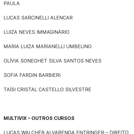
PAULA
LUCAS SARCINELLI ALENCAR
LUIZA NEVES IMMAGINÁRIO
MARIA LUIZA MARIANELLI UMBELINO
OLÍVIA SONEGHET SILVA SANTOS NEVES
SOFIA FARDIN BARBIERI
TAÍSI CRISTAL CASTELLO SILVESTRE
MULTIVIX – OUTROS CURSOS
LUCAS WALCHER ALVARENGA ENTRINGER – DIREITO