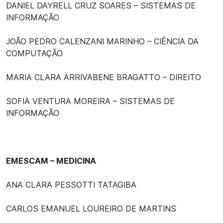
DANIEL DAYRELL CRUZ SOARES – SISTEMAS DE
INFORMAÇÃO
JOÃO PEDRO CALENZANI MARINHO – CIÊNCIA DA
COMPUTAÇÃO
MARIA CLARA ARRIVABENE BRAGATTO – DIREITO
SOFIA VENTURA MOREIRA – SISTEMAS DE
INFORMAÇÃO
EMESCAM – MEDICINA
ANA CLARA PESSOTTI TATAGIBA
CARLOS EMANUEL LOUREIRO DE MARTINS