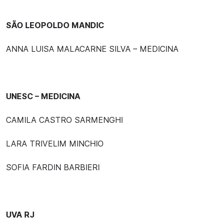
SÃO LEOPOLDO MANDIC
ANNA LUISA MALACARNE SILVA – MEDICINA
UNESC – MEDICINA
CAMILA CASTRO SARMENGHI
LARA TRIVELIM MINCHIO
SOFIA FARDIN BARBIERI
UVA RJ