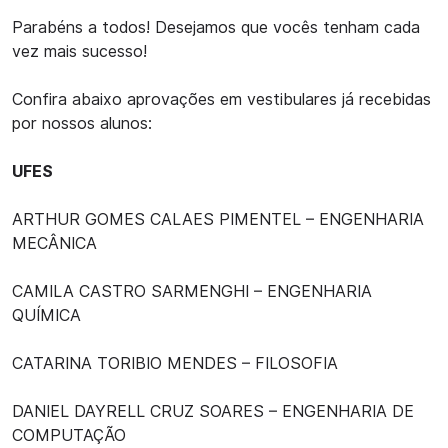
Parabéns a todos! Desejamos que vocês tenham cada
vez mais sucesso!
Confira abaixo aprovações em vestibulares já recebidas
por nossos alunos:
UFES
ARTHUR GOMES CALAES PIMENTEL – ENGENHARIA
MECÂNICA
CAMILA CASTRO SARMENGHI – ENGENHARIA
QUÍMICA
CATARINA TORIBIO MENDES – FILOSOFIA
DANIEL DAYRELL CRUZ SOARES – ENGENHARIA DE
COMPUTAÇÃO