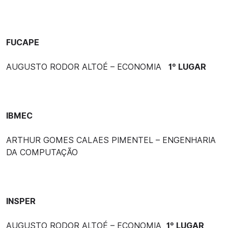
FUCAPE
AUGUSTO RODOR ALTOÉ – ECONOMIA
1º LUGAR
IBMEC
ARTHUR GOMES CALAES PIMENTEL – ENGENHARIA
DA COMPUTAÇÃO
INSPER
AUGUSTO RODOR ALTOÉ – ECONOMIA
1º LUGAR