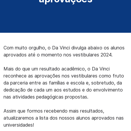
Com muito orgulho, o Da Vinci divulga abaixo os alunos
aprovados até o momento nos vestibulares 2024.
Mais do que um resultado acadêmico, o Da Vinci
reconhece as aprovações nos vestibulares como fruto
da parceria entre as famílias e escola e, sobretudo, da
dedicação de cada um aos estudos e do envolvimento
nas atividades pedagógicas propostas.
Assim que formos recebendo mais resultados,
atualizaremos a lista dos nossos alunos aprovados nas
universidades!