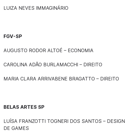
LUIZA NEVES IMMAGINÁRIO
FGV-SP
AUGUSTO RODOR ALTOÉ – ECONOMIA
CAROLINA ADÃO BURLAMACCHI – DIREITO
MARIA CLARA ARRIVABENE BRAGATTO – DIREITO
BELAS ARTES SP
LUÍSA FRANZOTTI TOGNERI DOS SANTOS – DESIGN
DE GAMES