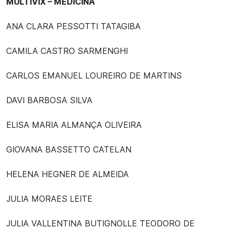
MULTIVIX – MEDICINA
ANA CLARA PESSOTTI TATAGIBA
CAMILA CASTRO SARMENGHI
CARLOS EMANUEL LOUREIRO DE MARTINS
DAVI BARBOSA SILVA
ELISA MARIA ALMANÇA OLIVEIRA
GIOVANA BASSETTO CATELAN
HELENA HEGNER DE ALMEIDA
JULIA MORAES LEITE
JULIA VALLENTINA BUTIGNOLLE TEODORO DE