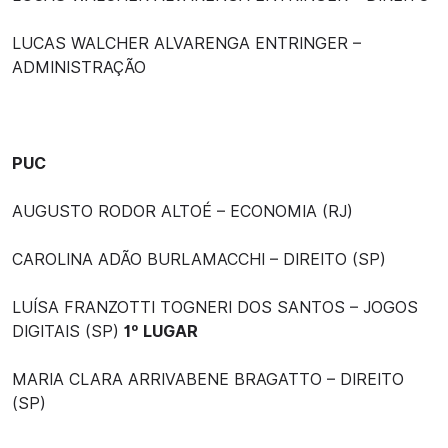
LUCAS WALCHER ALVARENGA ENTRINGER –
ADMINISTRAÇÃO
PUC
AUGUSTO RODOR ALTOÉ – ECONOMIA (RJ)
CAROLINA ADÃO BURLAMACCHI – DIREITO (SP)
LUÍSA FRANZOTTI TOGNERI DOS SANTOS – JOGOS
DIGITAIS (SP)
1º LUGAR
MARIA CLARA ARRIVABENE BRAGATTO – DIREITO
(SP)