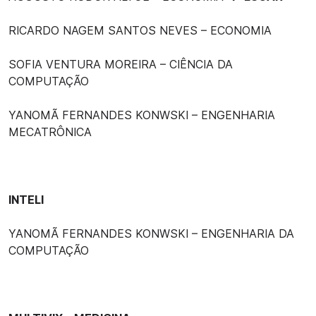
RICARDO NAGEM SANTOS NEVES – ECONOMIA
SOFIA VENTURA MOREIRA – CIÊNCIA DA
COMPUTAÇÃO
YANOMÃ FERNANDES KONWSKI – ENGENHARIA
MECATRÔNICA
INTELI
YANOMÃ FERNANDES KONWSKI – ENGENHARIA DA
COMPUTAÇÃO