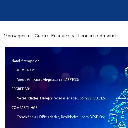
Mensagem do Centro Educacional Leonardo da Vinci