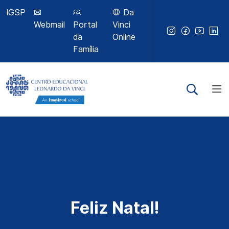
IGSP
Da
Webmail
Portal
Vinci
da
Online
Família
Feliz Natal!