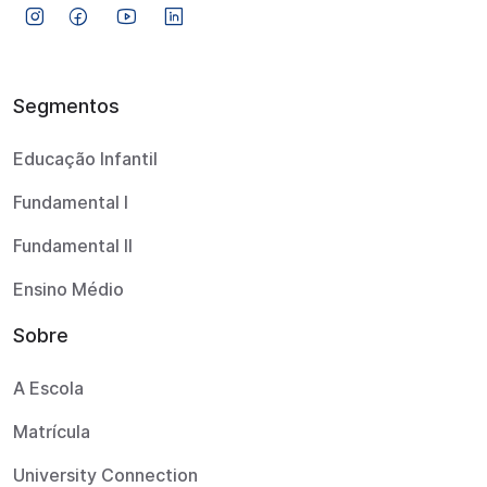
Segmentos
Educação Infantil
Fundamental I
Fundamental II
Ensino Médio
Sobre
A Escola
Matrícula
University Connection